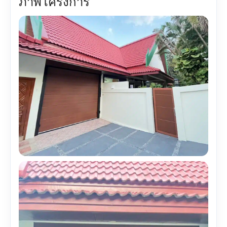
ภาพโครงการ