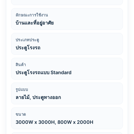
ลักษณะการใช้งาน
บ้านและที่อยู่อาศัย
ประเภทประตู
ประตูโรงรถ
สินค้า
ประตูโรงรถแบบ Standard
รูปแบบ
ลายไม้, ประตูทางออก
ขนาด
3000W x 3000H, 800W x 2000H