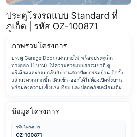
ประตูโรงรถแบบ Standard ที่
ภูเก็ต | รหัส OZ-100871
ภาพรวมโครงการ
ประตู Garage Door แผ่นลายไม้ พร้อมประตูเล็ก
ทางออก (1 บาน) ให้ความสวยแบบธรรมชาติ ดู
พรีเมียมและกลมกลืนกับงานสถาปัตยกรรมบ้าน ติดตั้ง
แล้วสะดวกมากขึ้น เดินเข้า–ออกได้ไม่ต้องเปิดทั้งบาน
พร้อมคงความแข็งแรง เงียบ และปลอดภัยเหมือนเดิม
ข้อมูลโครงการ
รหัสโครงการ
OZ-100871