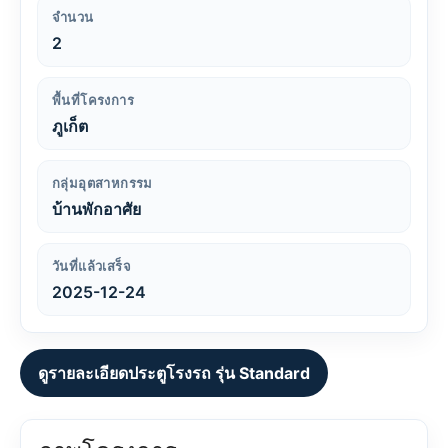
จำนวน
2
พื้นที่โครงการ
ภูเก็ต
กลุ่มอุตสาหกรรม
บ้านพักอาศัย
วันที่แล้วเสร็จ
2025-12-24
ดูรายละเอียดประตูโรงรถ รุ่น Standard