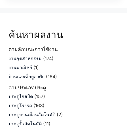
ค้นหาผลงาน
ตามลักษณะการใช้งาน
งานอุตสาหกรรม
(174)
งานพาณิชย์
(1)
บ้านและที่อยู่อาศัย
(164)
ตามประเภทประตู
ประตูไฮสปีด
(157)
ประตูโรงรถ
(163)
ประตูบานเลื่อนอัตโนมัติ
(2)
ประตูรั้วอัตโนมัติ
(11)