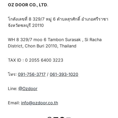
OZ DOOR CO., LTD
.
โกดังเลขที่ 8 329/7 หมู่ 6 ตำบลสุรศักดิ์ อำเภอศรีราชา
จังหวัดชลบุรี 20110
WH 8 329/7 moo 6 Tambon Surasak , Si Racha
District, Chon Buri 20110, Thailand
TAX ID : 0 2055 6400 3223
โทร:
091-756-3717
/
061-393-1020
Line:
@Ozdoor
Email:
info@ozdoor.co.th