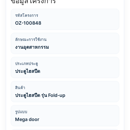
ข้อมูลโครงการ
รหัสโครงการ
OZ-100848
ลักษณะการใช้งาน
งานอุตสาหกรรม
ประเภทประตู
ประตูไฮสปีด
สินค้า
ประตูไฮสปีด รุ่น Fold-up
รูปแบบ
Mega door