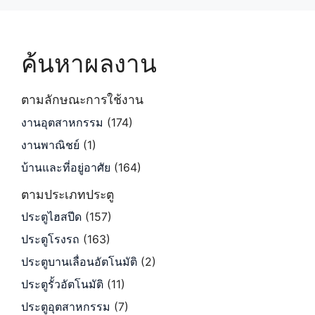
ค้นหาผลงาน
ตามลักษณะการใช้งาน
งานอุตสาหกรรม
(174)
งานพาณิชย์
(1)
บ้านและที่อยู่อาศัย
(164)
ตามประเภทประตู
ประตูไฮสปีด
(157)
ประตูโรงรถ
(163)
ประตูบานเลื่อนอัตโนมัติ
(2)
ประตูรั้วอัตโนมัติ
(11)
ประตูอุตสาหกรรม
(7)