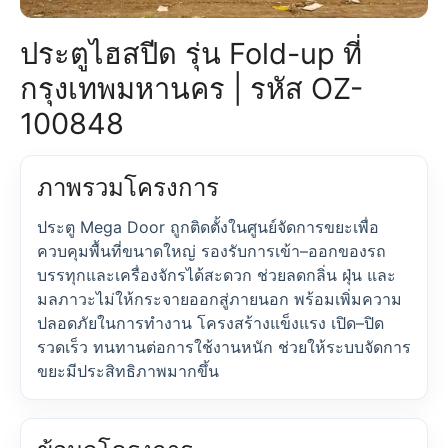
ประตูไฮสปีด รุ่น Fold-up ที่
กรุงเทพมหานคร | รหัส OZ-
100848
ภาพรวมโครงการ
ประตู Mega Door ถูกติดตั้งในศูนย์จัดการขยะเพื่อ
ควบคุมพื้นที่ขนาดใหญ่ รองรับการเข้า–ออกของรถ
บรรทุกและเครื่องจักรได้สะดวก ช่วยลดกลิ่น ฝุ่น และ
มลภาวะไม่ให้กระจายออกสู่ภายนอก พร้อมเพิ่มความ
ปลอดภัยในการทำงาน โครงสร้างแข็งแรง เปิด–ปิด
รวดเร็ว ทนทานต่อการใช้งานหนัก ช่วยให้ระบบจัดการ
ขยะมีประสิทธิภาพมากขึ้น