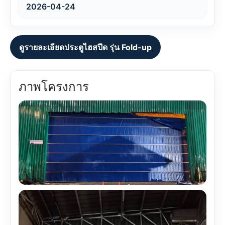
2026-04-24
ดูรายละเอียดประตูไฮสปีด รุ่น Fold-up
ภาพโครงการ