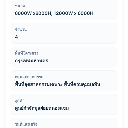
ขนาด
6000W x6000H, 12000W x 6000H
จำนวน
4
พื้นที่โครงการ
กรุงเทพมหานคร
กลุ่มอุตสาหกรรม
พื้นที่อุตสาหกรรมเฉพาะ พื้นที่ควบคุมมลพิษ
ลูกค้า
ศูนย์กำจัดมูลฝอยหนองแขม
วันที่แล้วเสร็จ