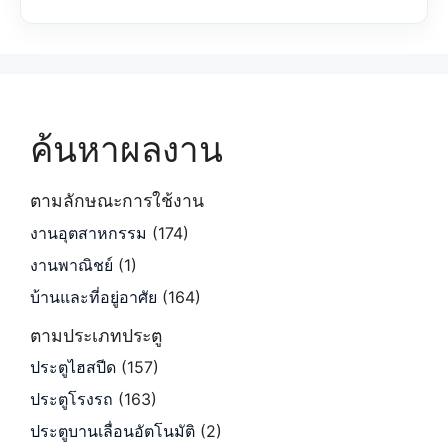
ค้นหาผลงาน
ตามลักษณะการใช้งาน
งานอุตสาหกรรม
(174)
งานพาณิชย์
(1)
บ้านและที่อยู่อาศัย
(164)
ตามประเภทประตู
ประตูไฮสปีด
(157)
ประตูโรงรถ
(163)
ประตูบานเลื่อนอัตโนมัติ
(2)