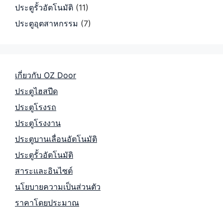
ประตูรั้วอัตโนมัติ
(11)
ประตูอุตสาหกรรม
(7)
เกี่ยวกับ OZ Door
ประตูไฮสปีด
ประตูโรงรถ
ประตูโรงงาน
ประตูบานเลื่อนอัตโนมัติ
ประตูรั้วอัตโนมัติ
สาระและอินไซต์
นโยบายความเป็นส่วนตัว
ราคาโดยประมาณ