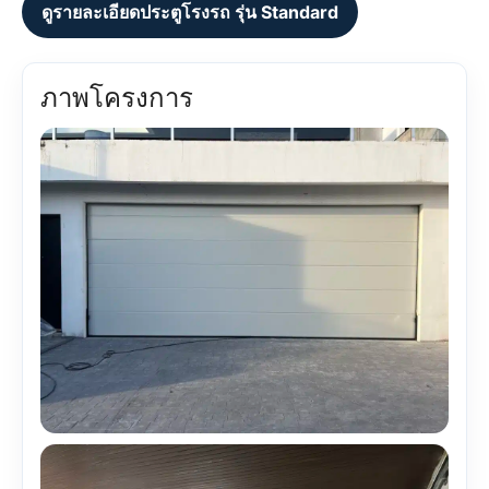
ดูรายละเอียดประตูโรงรถ รุ่น Standard
ภาพโครงการ