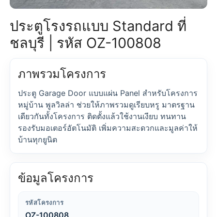
ประตูโรงรถแบบ Standard ที่
ชลบุรี | รหัส OZ-100808
ภาพรวมโครงการ
ประตู Garage Door แบบแผ่น Panel สำหรับโครงการ
หมู่บ้าน พูลวิลล่า ช่วยให้ภาพรวมดูเรียบหรู มาตรฐาน
เดียวกันทั้งโครงการ ติดตั้งแล้วใช้งานเงียบ ทนทาน
รองรับมอเตอร์อัตโนมัติ เพิ่มความสะดวกและมูลค่าให้
บ้านทุกยูนิต
ข้อมูลโครงการ
รหัสโครงการ
OZ-100808