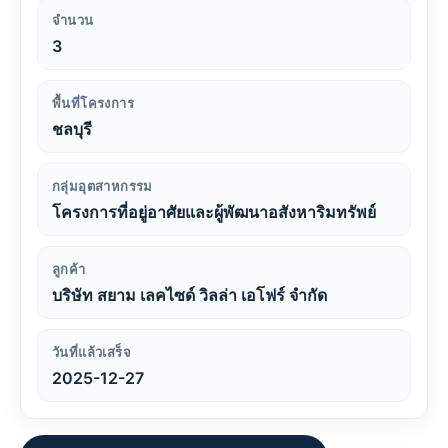
จำนวน
3
พื้นที่โครงการ
ชลบุรี
กลุ่มอุตสาหกรรม
โครงการที่อยู่อาศัยและผู้พัฒนาอสังหาริมทรัพย์
ลูกค้า
บริษัท สยาม เลคไซด์ วิลล่า เอโฟร์ จำกัด
วันที่แล้วเสร็จ
2025-12-27