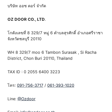
บริษัท ออซ ดอร์ จำกัด
OZ DOOR CO., LTD
.
โกดังเลขที่ 8 329/7 หมู่ 6 ตำบลสุรศักดิ์ อำเภอศรีราชา
จังหวัดชลบุรี 20110
WH 8 329/7 moo 6 Tambon Surasak , Si Racha
District, Chon Buri 20110, Thailand
TAX ID : 0 2055 6400 3223
โทร:
091-756-3717
/
061-393-1020
Line:
@Ozdoor