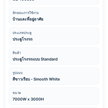
ลักษณะการใช้งาน
บ้านและที่อยู่อาศัย
ประเภทประตู
ประตูโรงรถ
สินค้า
ประตูโรงรถแบบ Standard
รูปแบบ
สีขาวเรียบ - Smooth White
ขนาด
7000W x 3000H