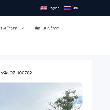
English
ไทย
ระตูโรงงาน
ซ่อมและบริการ
 | รหัส OZ-100782