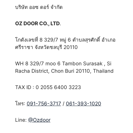
บริษัท ออซ ดอร์ จำกัด
OZ DOOR CO., LTD
.
โกดังเลขที่ 8 329/7 หมู่ 6 ตำบลสุรศักดิ์ อำเภอ
ศรีราชา จังหวัดชลบุรี 20110
WH 8 329/7 moo 6 Tambon Surasak , Si
Racha District, Chon Buri 20110, Thailand
TAX ID : 0 2055 6400 3223
โทร:
091-756-3717
/
061-393-1020
Line:
@Ozdoor