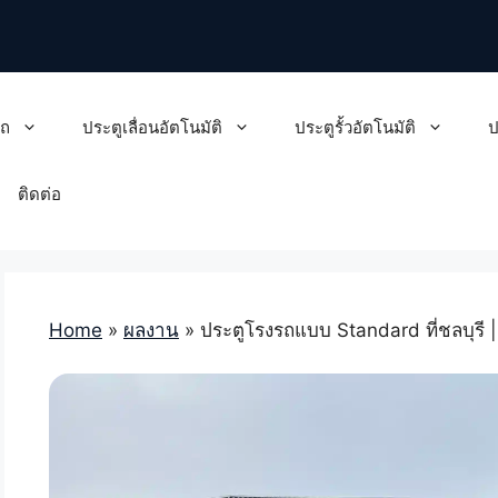
รถ
ประตูเลื่อนอัตโนมัติ
ประตูรั้วอัตโนมัติ
ป
ติดต่อ
Home
»
ผลงาน
»
ประตูโรงรถแบบ Standard ที่ชลบุรี