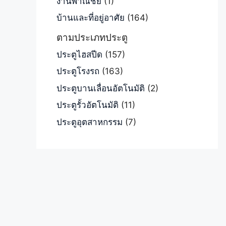
งานพาณิชย์
(1)
บ้านและที่อยู่อาศัย
(164)
ตามประเภทประตู
ประตูไฮสปีด
(157)
ประตูโรงรถ
(163)
ประตูบานเลื่อนอัตโนมัติ
(2)
ประตูรั้วอัตโนมัติ
(11)
ประตูอุตสาหกรรม
(7)