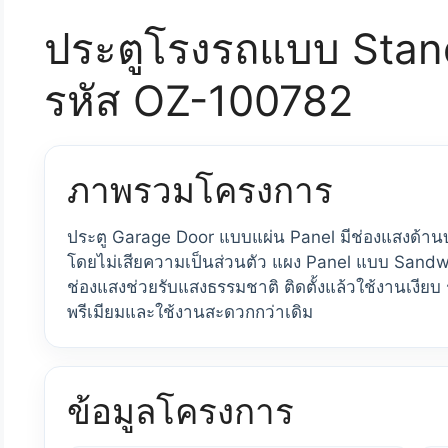
ประตูโรงรถแบบ Standa
รหัส OZ-100782
ภาพรวมโครงการ
ประตู Garage Door แบบแผ่น Panel มีช่องแสงด้านบน
โดยไม่เสียความเป็นส่วนตัว แผง Panel แบบ Sandwi
ช่องแสงช่วยรับแสงธรรมชาติ ติดตั้งแล้วใช้งานเงียบ 
พรีเมียมและใช้งานสะดวกกว่าเดิม
ข้อมูลโครงการ