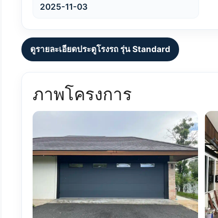
2025-11-03
ดูรายละเอียดประตูโรงรถ รุ่น Standard
ภาพโครงการ