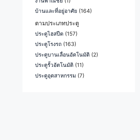
งานพาณิชย์
(1)
บ้านและที่อยู่อาศัย
(164)
ตามประเภทประตู
ประตูไฮสปีด
(157)
ประตูโรงรถ
(163)
ประตูบานเลื่อนอัตโนมัติ
(2)
ประตูรั้วอัตโนมัติ
(11)
ประตูอุตสาหกรรม
(7)