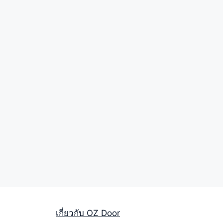
เกี่ยวกับ OZ Door