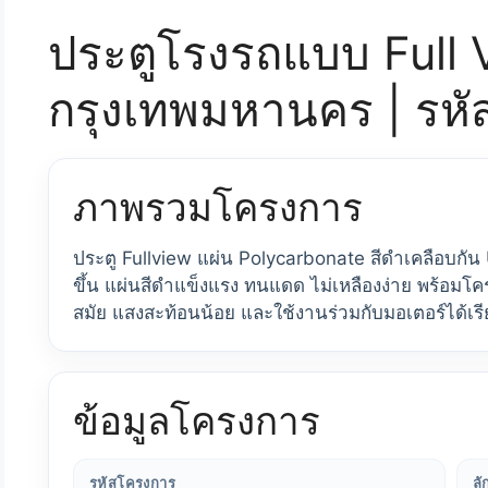
ประตูโรงรถแบบ Full V
กรุงเทพมหานคร | รห
ภาพรวมโครงการ
ประตู Fullview แผ่น Polycarbonate สีดำเคลือบกัน 
ขึ้น แผ่นสีดำแข็งแรง ทนแดด ไม่เหลืองง่าย พร้อมโครงอล
สมัย แสงสะท้อนน้อย และใช้งานร่วมกับมอเตอร์ได้เร
ข้อมูลโครงการ
รหัสโครงการ
ล