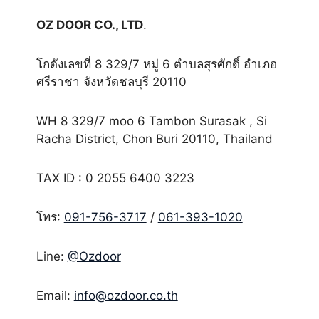
OZ DOOR CO., LTD
.
โกดังเลขที่ 8 329/7 หมู่ 6 ตำบลสุรศักดิ์ อำเภอ
ศรีราชา จังหวัดชลบุรี 20110
WH 8 329/7 moo 6 Tambon Surasak , Si
Racha District, Chon Buri 20110, Thailand
TAX ID : 0 2055 6400 3223
โทร:
091-756-3717
/
061-393-1020
Line:
@Ozdoor
Email:
info@ozdoor.co.th