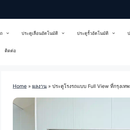
รถ
ประตูเลื่อนอัตโนมัติ
ประตูรั้วอัตโนมัติ
ป
ติดต่อ
Home
»
ผลงาน
»
ประตูโรงรถแบบ Full View ที่กรุงเ