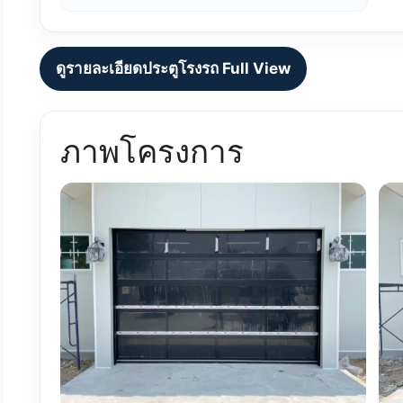
ดูรายละเอียดประตูโรงรถ Full View
ภาพโครงการ