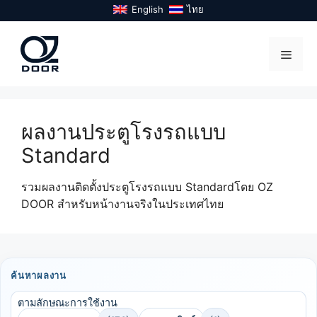
Skip
English
ไทย
to
content
Menu
ผลงานประตูโรงรถแบบ
Standard
รวมผลงานติดตั้งประตูโรงรถแบบ Standardโดย OZ
DOOR สำหรับหน้างานจริงในประเทศไทย
ค้นหาผลงาน
ตามลักษณะการใช้งาน