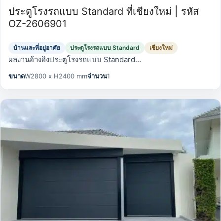
ประตูโรงรถแบบ Standard ที่เชียงใหม่ | รหัส
OZ-2606901
บ้านและที่อยู่อาศัย
ประตูโรงรถแบบ Standard
เชียงใหม่
ผลงานอ้างอิงประตูโรงรถแบบ Standard…
ขนาด
W2800 x H2400 mm
จำนวน
1