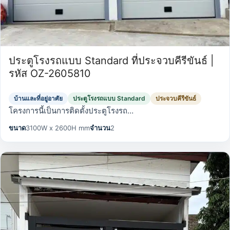
ประตูโรงรถแบบ Standard ที่ประจวบคีรีขันธ์ |
รหัส OZ-2605810
บ้านและที่อยู่อาศัย
ประตูโรงรถแบบ Standard
ประจวบคีรีขันธ์
โครงการนี้เป็นการติดตั้งประตูโรงรถ…
ขนาด
3100W x 2600H mm
จำนวน
2