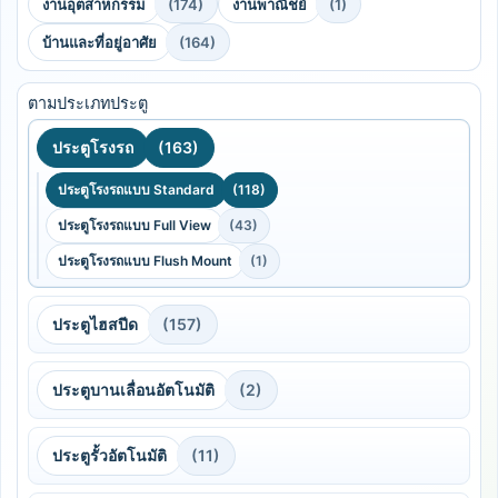
งานอุตสาหกรรม
(174)
งานพาณิชย์
(1)
บ้านและที่อยู่อาศัย
(164)
ตามประเภทประตู
ประตูโรงรถ
(163)
ประตูโรงรถแบบ Standard
(118)
ประตูโรงรถแบบ Full View
(43)
ประตูโรงรถแบบ Flush Mount
(1)
ประตูไฮสปีด
(157)
ประตูบานเลื่อนอัตโนมัติ
(2)
ประตูรั้วอัตโนมัติ
(11)