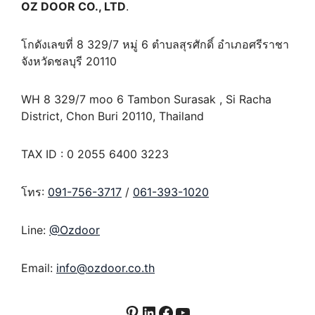
OZ DOOR CO., LTD
.
โกดังเลขที่ 8 329/7 หมู่ 6 ตำบลสุรศักดิ์ อำเภอศรีราชา
จังหวัดชลบุรี 20110
WH 8 329/7 moo 6 Tambon Surasak , Si Racha
District, Chon Buri 20110, Thailand
TAX ID : 0 2055 6400 3223
โทร:
091-756-3717
/
061-393-1020
Line:
@Ozdoor
Email:
info@ozdoor.co.th
Pinterest
LinkedIn
Facebook
YouTube