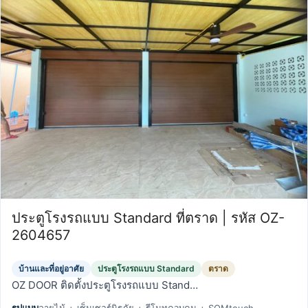
ประตูโรงรถแบบ Standard ที่ตราด | รหัส OZ-
2604657
บ้านและที่อยู่อาศัย
ประตูโรงรถแบบ Standard
ตราด
OZ DOOR ติดตั้งประตูโรงรถแบบ Stand…