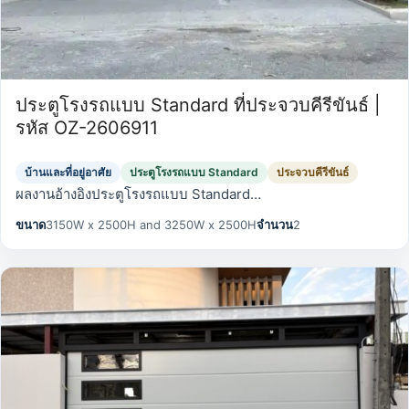
ประตูโรงรถแบบ Standard ที่ประจวบคีรีขันธ์ |
รหัส OZ-2606911
บ้านและที่อยู่อาศัย
ประตูโรงรถแบบ Standard
ประจวบคีรีขันธ์
ผลงานอ้างอิงประตูโรงรถแบบ Standard…
ขนาด
3150W x 2500H and 3250W x 2500H
จำนวน
2