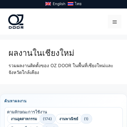
Skip
English
ไทย
to
content
Menu
ผลงานในเชียงใหม่
รวมผลงานติดตั้งของ OZ DOOR ในพื้นที่เชียงใหม่และ
จังหวัดใกล้เคียง
ค้นหาผลงาน
ตามลักษณะการใช้งาน
งานอุตสาหกรรม
(174)
งานพาณิชย์
(1)