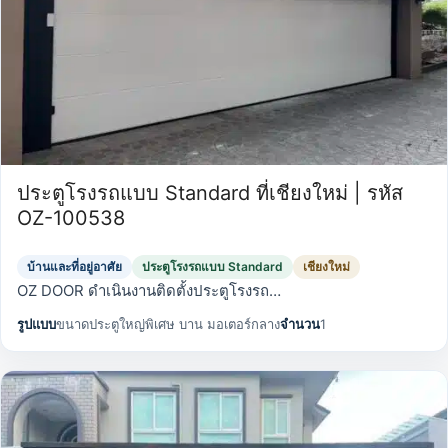
ประตูโรงรถแบบ Standard ที่เชียงใหม่ | รหัส
OZ-100538
บ้านและที่อยู่อาศัย
ประตูโรงรถแบบ Standard
เชียงใหม่
OZ DOOR ดำเนินงานติดตั้งประตูโรงรถ…
รูปแบบ
ขนาดประตูใหญ่พิเศษ บาน มอเตอร์กลาง
จำนวน
1