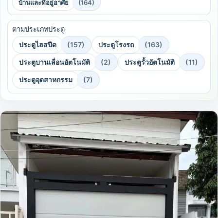
บ้านและที่อยู่อาศัย
(164)
ตามประเภทประตู
ประตูไฮสปีด
(157)
ประตูโรงรถ
(163)
ประตูบานเลื่อนอัตโนมัติ
(2)
ประตูรั้วอัตโนมัติ
(11)
ประตูอุตสาหกรรม
(7)