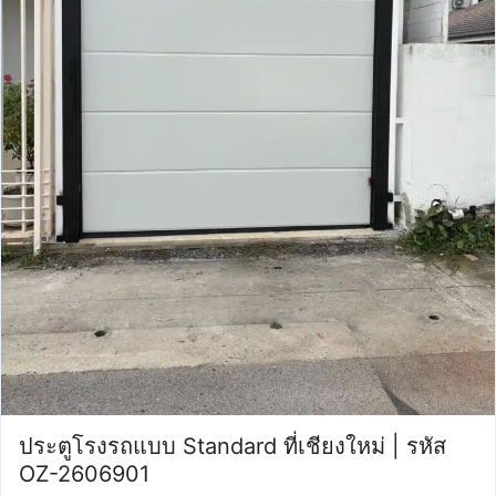
ประตูโรงรถแบบ Standard ที่เชียงใหม่ | รหัส
OZ-2606901