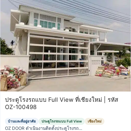
ประตูโรงรถแบบ Full View ที่เชียงใหม่ | รหัส
OZ-100498
บ้านและที่อยู่อาศัย
ประตูโรงรถแบบ Full View
เชียงใหม่
OZ DOOR ดำเนินงานติดตั้งประตูโรงรถ…