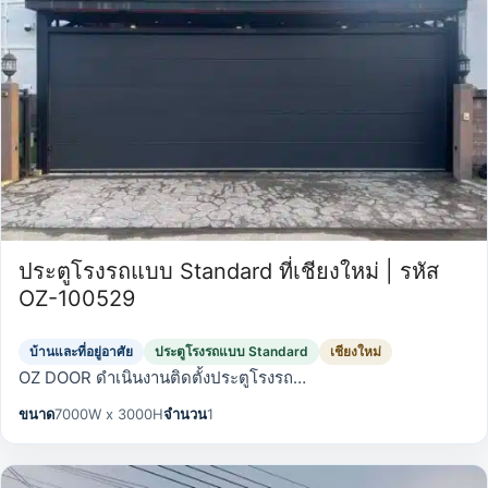
ประตูโรงรถแบบ Standard ที่เชียงใหม่ | รหัส
OZ-100529
บ้านและที่อยู่อาศัย
ประตูโรงรถแบบ Standard
เชียงใหม่
OZ DOOR ดำเนินงานติดตั้งประตูโรงรถ…
ขนาด
7000W x 3000H
จำนวน
1