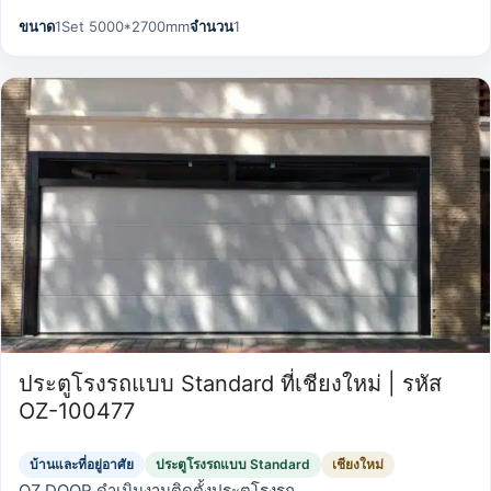
ขนาด
1Set 5000*2700mm
จำนวน
1
ประตูโรงรถแบบ Standard ที่เชียงใหม่ | รหัส
OZ-100477
บ้านและที่อยู่อาศัย
ประตูโรงรถแบบ Standard
เชียงใหม่
OZ DOOR ดำเนินงานติดตั้งประตูโรงรถ…