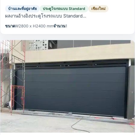
บ้านและที่อยู่อาศัย
ประตูโรงรถแบบ Standard
เชียงใหม่
ผลงานอ้างอิงประตูโรงรถแบบ Standard…
ขนาด
W2800 x H2400 mm
จำนวน
1