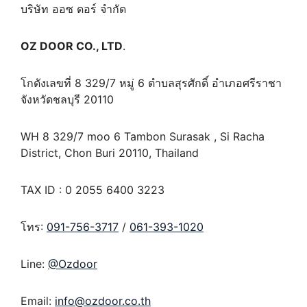
บริษัท ออซ ดอร์ จำกัด
OZ DOOR CO., LTD
.
โกดังเลขที่ 8 329/7 หมู่ 6 ตำบลสุรศักดิ์ อำเภอศรีราชา
จังหวัดชลบุรี 20110
WH 8 329/7 moo 6 Tambon Surasak , Si Racha
District, Chon Buri 20110, Thailand
TAX ID : 0 2055 6400 3223
โทร:
091-756-3717
/
061-393-1020
Line:
@Ozdoor
Email:
info@ozdoor.co.th