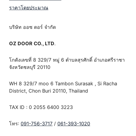
ราคาโดยประมาณ
บริษัท ออซ ดอร์ จำกัด
OZ DOOR CO., LTD
.
โกดังเลขที่ 8 329/7 หมู่ 6 ตำบลสุรศักดิ์ อำเภอศรีราชา
จังหวัดชลบุรี 20110
WH 8 329/7 moo 6 Tambon Surasak , Si Racha
District, Chon Buri 20110, Thailand
TAX ID : 0 2055 6400 3223
โทร:
091-756-3717
/
061-393-1020