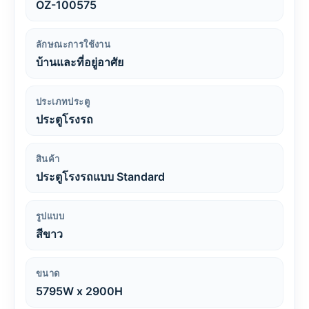
OZ-100575
ลักษณะการใช้งาน
บ้านและที่อยู่อาศัย
ประเภทประตู
ประตูโรงรถ
สินค้า
ประตูโรงรถแบบ Standard
รูปแบบ
สีขาว
ขนาด
5795W x 2900H