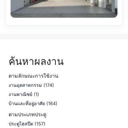
ค้นหาผลงาน
ตามลักษณะการใช้งาน
งานอุตสาหกรรม
(174)
งานพาณิชย์
(1)
บ้านและที่อยู่อาศัย
(164)
ตามประเภทประตู
ประตูไฮสปีด
(157)