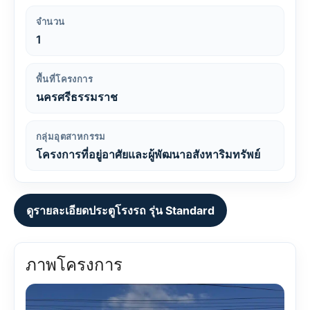
จำนวน
1
พื้นที่โครงการ
นครศรีธรรมราช
กลุ่มอุตสาหกรรม
โครงการที่อยู่อาศัยและผู้พัฒนาอสังหาริมทรัพย์
ดูรายละเอียดประตูโรงรถ รุ่น Standard
ภาพโครงการ