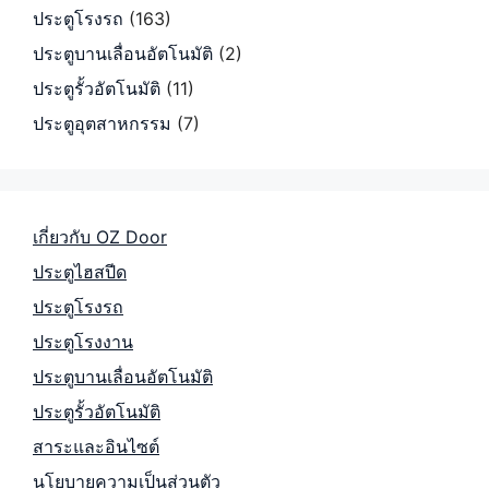
ประตูโรงรถ
(163)
ประตูบานเลื่อนอัตโนมัติ
(2)
ประตูรั้วอัตโนมัติ
(11)
ประตูอุตสาหกรรม
(7)
เกี่ยวกับ OZ Door
ประตูไฮสปีด
ประตูโรงรถ
ประตูโรงงาน
ประตูบานเลื่อนอัตโนมัติ
ประตูรั้วอัตโนมัติ
สาระและอินไซต์
นโยบายความเป็นส่วนตัว