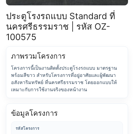
ประตูโรงรถแบบ Standard ที่
นครศรีธรรมราช | รหัส OZ-
100575
ภาพรวมโครงการ
โครงการนี้เป็นงานติดตั้งประตูโรงรถแบบ มาตรฐาน
พร้อมสีขาว สำหรับโครงการที่อยู่อาศัยและผู้พัฒนา
อสังหาริมทรัพย์ ที่นครศรีธรรมราช โดยออกแบบให้
เหมาะกับการใช้งานจริงของหน้างาน
ข้อมูลโครงการ
รหัสโครงการ