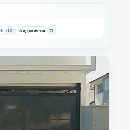
ติ
(11)
ประตูอุตสาหกรรม
(7)