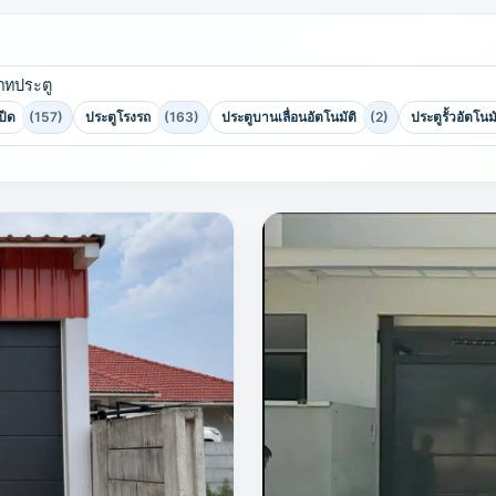
ภทประตู
ปีด
(157)
ประตูโรงรถ
(163)
ประตูบานเลื่อนอัตโนมัติ
(2)
ประตูรั้วอัตโนมั