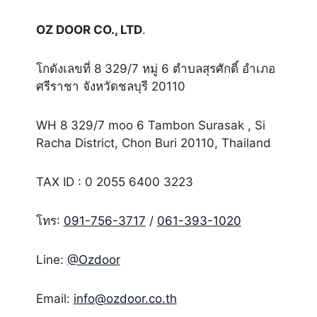
OZ DOOR CO., LTD
.
โกดังเลขที่ 8 329/7 หมู่ 6 ตำบลสุรศักดิ์ อำเภอ
ศรีราชา จังหวัดชลบุรี 20110
WH 8 329/7 moo 6 Tambon Surasak , Si
Racha District, Chon Buri 20110, Thailand
TAX ID : 0 2055 6400 3223
โทร:
091-756-3717
/
061-393-1020
Line:
@Ozdoor
Email:
info@ozdoor.co.th