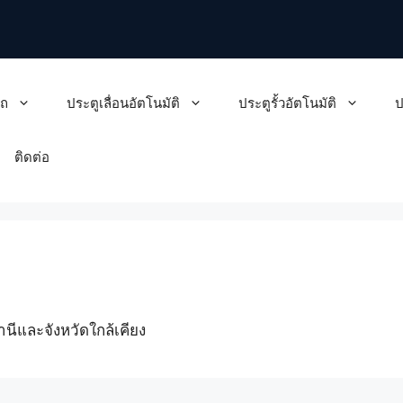
รถ
ประตูเลื่อนอัตโนมัติ
ประตูรั้วอัตโนมัติ
ป
ติดต่อ
นีและจังหวัดใกล้เคียง