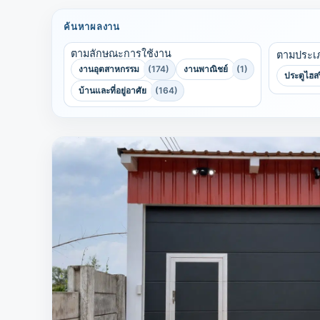
ค้นหาผลงาน
ตามลักษณะการใช้งาน
ตามประเ
งานอุตสาหกรรม
(174)
งานพาณิชย์
(1)
ประตูไฮส
บ้านและที่อยู่อาศัย
(164)