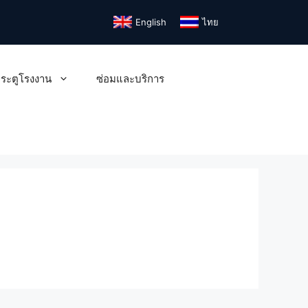
English
ไทย
ระตูโรงงาน
ซ่อมและบริการ