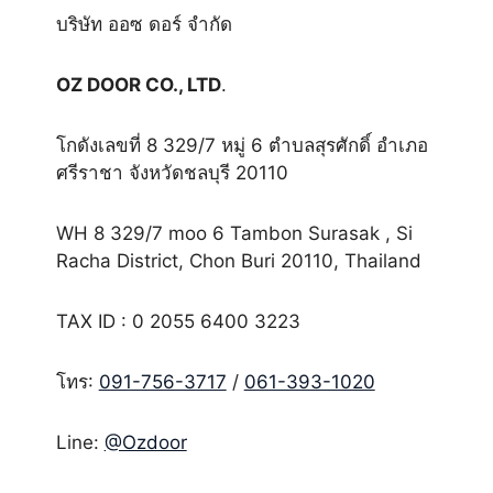
บริษัท ออซ ดอร์ จำกัด
OZ DOOR CO., LTD
.
โกดังเลขที่ 8 329/7 หมู่ 6 ตำบลสุรศักดิ์ อำเภอ
ศรีราชา จังหวัดชลบุรี 20110
WH 8 329/7 moo 6 Tambon Surasak , Si
Racha District, Chon Buri 20110, Thailand
TAX ID : 0 2055 6400 3223
โทร:
091-756-3717
/
061-393-1020
Line:
@Ozdoor