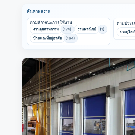
ค้นหาผลงาน
ตามลักษณะการใช้งาน
ตามประเ
งานอุตสาหกรรม
(174)
งานพาณิชย์
(1)
ประตูไฮส
บ้านและที่อยู่อาศัย
(164)