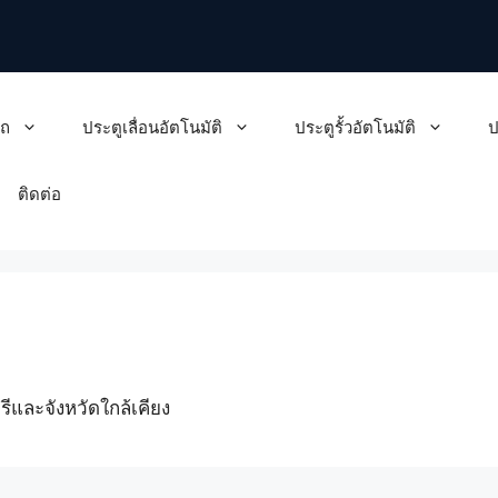
รถ
ประตูเลื่อนอัตโนมัติ
ประตูรั้วอัตโนมัติ
ป
ติดต่อ
ีและจังหวัดใกล้เคียง