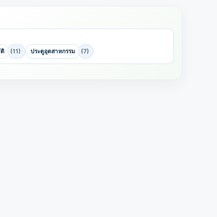
ติ
(11)
ประตูอุตสาหกรรม
(7)