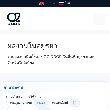
Skip
English
ไทย
to
content
Menu
ผลงานในอยุธยา
รวมผลงานติดตั้งของ OZ DOOR ในพื้นที่อยุธยาและ
จังหวัดใกล้เคียง
ค้นหาผลงาน
ตามลักษณะการใช้งาน
งานอุตสาหกรรม
(174)
งานพาณิชย์
(1)