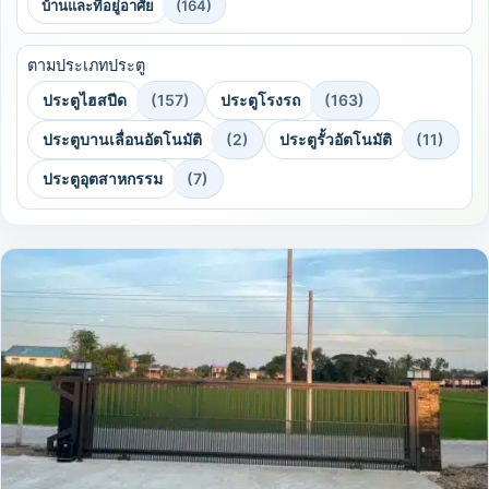
บ้านและที่อยู่อาศัย
(164)
ตามประเภทประตู
ประตูไฮสปีด
(157)
ประตูโรงรถ
(163)
ประตูบานเลื่อนอัตโนมัติ
(2)
ประตูรั้วอัตโนมัติ
(11)
ประตูอุตสาหกรรม
(7)