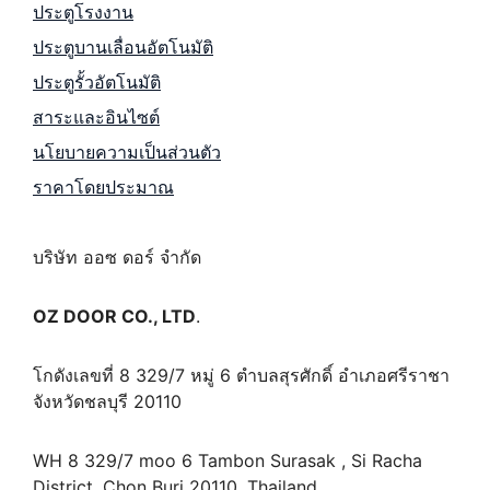
ประตูโรงงาน
ประตูบานเลื่อนอัตโนมัติ
ประตูรั้วอัตโนมัติ
สาระและอินไซต์
นโยบายความเป็นส่วนตัว
ราคาโดยประมาณ
บริษัท ออซ ดอร์ จำกัด
OZ DOOR CO., LTD
.
โกดังเลขที่ 8 329/7 หมู่ 6 ตำบลสุรศักดิ์ อำเภอศรีราชา
จังหวัดชลบุรี 20110
WH 8 329/7 moo 6 Tambon Surasak , Si Racha
District, Chon Buri 20110, Thailand