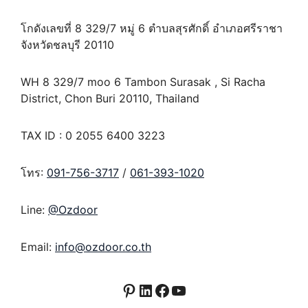
โกดังเลขที่ 8 329/7 หมู่ 6 ตำบลสุรศักดิ์ อำเภอศรีราชา
จังหวัดชลบุรี 20110
WH 8 329/7 moo 6 Tambon Surasak , Si Racha
District, Chon Buri 20110, Thailand
TAX ID : 0 2055 6400 3223
โทร:
091-756-3717
/
061-393-1020
Line:
@Ozdoor
Email:
info@ozdoor.co.th
Pinterest
LinkedIn
Facebook
YouTube