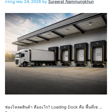
กรกฎาคม 24, 2026
by
Sureerat Nammungkhun
ช่องโหลดสินค้า คืออะไร? Loading Dock คือ พื้นที่เช …