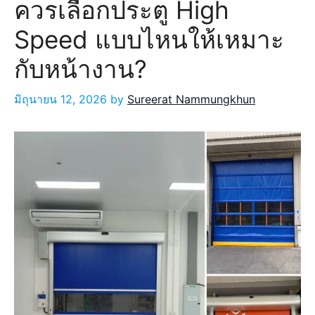
ควรเลือกประตู High
Speed แบบไหนให้เหมาะ
กับหน้างาน?
มิถุนายน 12, 2026
by
Sureerat Nammungkhun