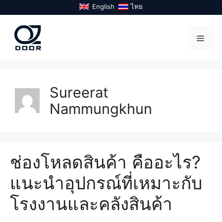
Skip
English
ไทย
to
content
Menu
Sureerat
Nammungkhun
ช่องโหลดสินค้า คืออะไร?
แนะนำอุปกรณ์ที่เหมาะกับ
โรงงานและคลังสินค้า