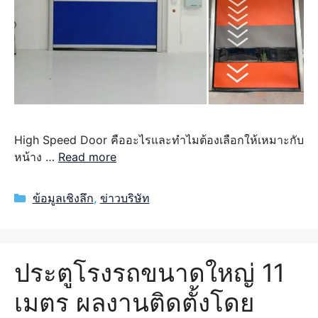
High Speed Door คืออะไรและทำไมต้องเลือกให้เหมาะกับ
หน้าง …
Read more
Categories
ข้อมูลเชิงลึก
,
ข่าวบริษัท
ประตูโรงรถขนาดใหญ่ 11
เมตร ผลงานติดตั้งโดย