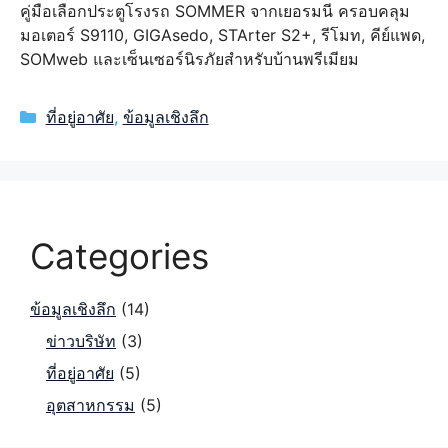
คู่มือเลือกประตูโรงรถ SOMMER จากเยอรมนี ครอบคลุม
มอเตอร์ S9110, GIGAsedo, STArter S2+, รีโมท, คีย์แพด,
SOMweb และเซ็นเซอร์นิรภัยสำหรับบ้านพรีเมียม
Categories
ที่อยู่อาศัย
,
ข้อมูลเชิงลึก
Categories
ข้อมูลเชิงลึก
(14)
ข่าวบริษัท
(3)
ที่อยู่อาศัย
(5)
อุตสาหกรรม
(5)