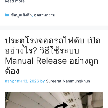
Read more
Categories
ข้อมูลเชิงลึก
,
อุตสาหกรรม
ประตูโรงจอดรถไฟดับ เปิด
อย่างไร? วิธีใช้ระบบ
Manual Release อย่างถูก
ต้อง
กรกฎาคม 13, 2026
by
Sureerat Nammungkhun