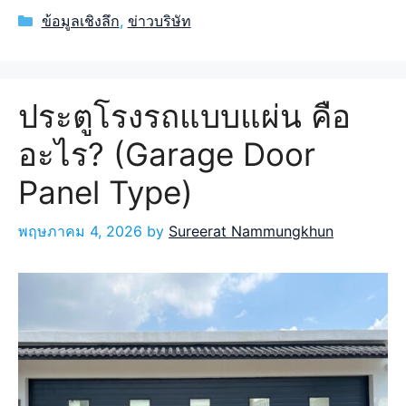
Categories
ข้อมูลเชิงลึก
,
ข่าวบริษัท
ประตูโรงรถแบบแผ่น คือ
อะไร? (Garage Door
Panel Type)
พฤษภาคม 4, 2026
by
Sureerat Nammungkhun