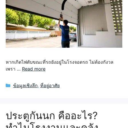
หากเกิดไฟดับขณะที่รถยังอยู่ในโรงจอดรถ ไม่ต้องกังวล
เพรา …
Read more
Categories
ข้อมูลเชิงลึก
,
ที่อยู่อาศัย
ประตูกันนก คืออะไร?
ทำไมโรงงานและคลัง