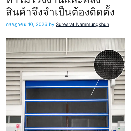
สินค้าจึงจำเป็นต้องติดตั้ง
กรกฎาคม 10, 2026
by
Sureerat Nammungkhun