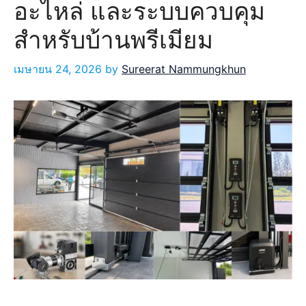
อะไหล่ และระบบควบคุม
สำหรับบ้านพรีเมียม
เมษายน 24, 2026
by
Sureerat Nammungkhun