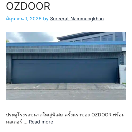
OZDOOR
มิถุนายน 1, 2026
by
Sureerat Nammungkhun
ประตูโรงรถขนาดใหญ่พิเศษ ครั้งแรกของ OZDOOR พร้อม
มอเตอร์ …
Read more