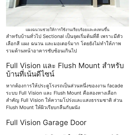
แผงฉนวนช่วยให้การใช้งานเรียบร้อยและคงทนขึ้น
สำหรับบ้านทั่วไป Sectional เป็นจุดเริ่มต้นที่ดี เพราะมีตัว
เลือกสี แผง ฉนวน และมอเตอร์มาก โดยยังไม่ทำให้ภาพ
รวมด้านหน้าอาคารซับซ้อนเกินไป
Full Vision และ Flush Mount สำหรับ
บ้านที่เน้นดีไซน์
หากต้องการให้ประตูโรงรถเป็นส่วนหนึ่งของงาน facade
ระบบ Full Vision และ Flush Mount คือสองทางเลือก
สำคัญ Full Vision ให้ความโปร่งและแสงธรรมชาติ ส่วน
Flush Mount ให้ผิวเรียบกลืนกับผนัง
Full Vision Garage Door