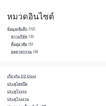
หมวดอินไซต์
ข้อมูลเชิงลึก
(12)
ข่าวบริษัท
(3)
ที่อยู่อาศัย
(5)
อุตสาหกรรม
(4)
เกี่ยวกับ OZ Door
ประตูไฮสปีด
ประตูโรงรถ
ประตูโรงงาน