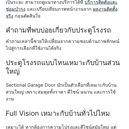
เป็นระยะ สามารถดูแนวทางบริการได้ที่
บริการติดตั้งและ
ซ่อมบำรุง
และเปรียบเทียบภาพหน้างานจาก
ผลงานติดตั้ง
จริง
ก่อนตัดสินใจ
คำถามที่พบบ่อยเกี่ยวกับประตูโรงรถ
คำถามเหล่านี้ช่วยให้เปลี่ยนจากความชอบด้านภาพลักษณ์
ไปสู่การเลือกที่ใช้งานได้จริง
ประตูโรงรถแบบไหนเหมาะกับบ้านส่วน
ใหญ่
Sectional Garage Door มักเป็นตัวเลือกที่เหมาะกับบ้าน
ส่วนใหญ่ เพราะสมดุลทั้งราคา ดีไซน์ ฉนวน และการใช้
งาน
Full Vision เหมาะกับบ้านทั่วไปไหม
เหมาะได้ หากต้องการความโปร่งและดีไซน์สมัยใหม่ แต่