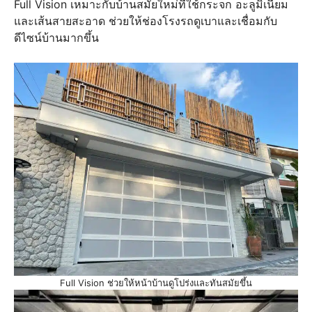
Full Vision เหมาะกับบ้านสมัยใหม่ที่ใช้กระจก อะลูมิเนียม
และเส้นสายสะอาด ช่วยให้ช่องโรงรถดูเบาและเชื่อมกับ
ดีไซน์บ้านมากขึ้น
Full Vision ช่วยให้หน้าบ้านดูโปร่งและทันสมัยขึ้น