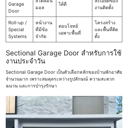
สไตล์มินิ
ละเอียดของ
Garage
ได้ดี
มอล
งานติดตั้ง
Door
Roll-up /
หน้างาน
โครงสร้าง
ตอบโจทย์
Special
ที่มีข้อ
และพื้นที่ติด
เฉพาะพื้นที่
Systems
จำกัด
ตั้ง
Sectional Garage Door สำหรับการใช้
งานประจำวัน
Sectional Garage Door เป็นตัวเลือกหลักของบ้านพักอาศัย
จำนวนมาก เพราะสมดุลระหว่างรูปลักษณ์ ความสะดวก
ฉนวน และการบำรุงรักษา