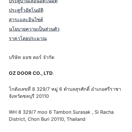
ประตูบานเลื่อนอัตโนมัติ
ประตูรั้วอัตโนมัติ
สาระและอินไซต์
นโยบายความเป็นส่วนตัว
ราคาโดยประมาณ
บริษัท ออซ ดอร์ จำกัด
OZ DOOR CO., LTD
.
โกดังเลขที่ 8 329/7 หมู่ 6 ตำบลสุรศักดิ์ อำเภอศรีราชา
จังหวัดชลบุรี 20110
WH 8 329/7 moo 6 Tambon Surasak , Si Racha
District, Chon Buri 20110, Thailand