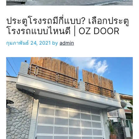
ประตูโรงรถมีกี่แบบ? เลือกประตู
โรงรถแบบไหนดี | OZ DOOR
กุมภาพันธ์ 24, 2021
by
admin