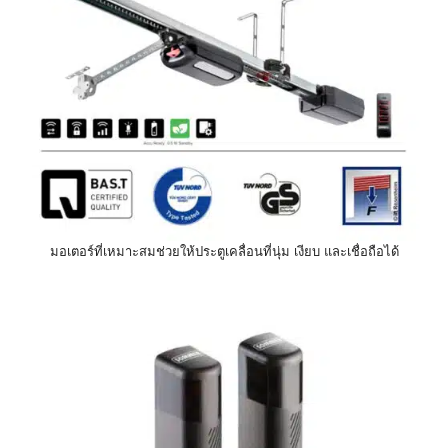
มอเตอร์ที่เหมาะสมช่วยให้ประตูเคลื่อนที่นุ่ม เงียบ และเชื่อถือได้