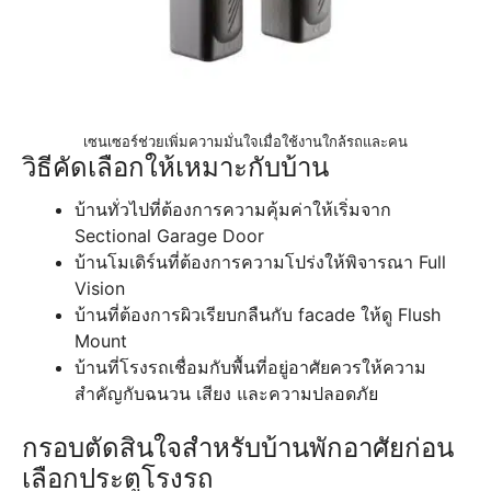
เซนเซอร์ช่วยเพิ่มความมั่นใจเมื่อใช้งานใกล้รถและคน
วิธีคัดเลือกให้เหมาะกับบ้าน
บ้านทั่วไปที่ต้องการความคุ้มค่าให้เริ่มจาก
Sectional Garage Door
บ้านโมเดิร์นที่ต้องการความโปร่งให้พิจารณา Full
Vision
บ้านที่ต้องการผิวเรียบกลืนกับ facade ให้ดู Flush
Mount
บ้านที่โรงรถเชื่อมกับพื้นที่อยู่อาศัยควรให้ความ
สำคัญกับฉนวน เสียง และความปลอดภัย
กรอบตัดสินใจสำหรับบ้านพักอาศัยก่อน
เลือกประตูโรงรถ