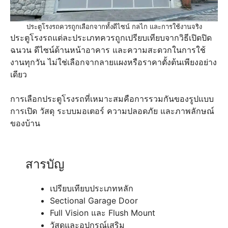
ประตูโรงรถควรถูกเลือกจากทั้งดีไซน์ กลไก และการใช้งานจริง
ประตูโรงรถแต่ละประเภทควรถูกเปรียบเทียบจากวิธีเปิดปิด
ฉนวน ดีไซน์ด้านหน้าอาคาร และความสะดวกในการใช้
งานทุกวัน ไม่ใช่เลือกจากลายแผงหรือราคาตั้งต้นเพียงอย่าง
เดียว
การเลือกประตูโรงรถที่เหมาะสมคือการรวมกันของรูปแบบ
การเปิด วัสดุ ระบบมอเตอร์ ความปลอดภัย และภาพลักษณ์
ของบ้าน
สารบัญ
เปรียบเทียบประเภทหลัก
Sectional Garage Door
Full Vision และ Flush Mount
วัสดุและอุปกรณ์เสริม