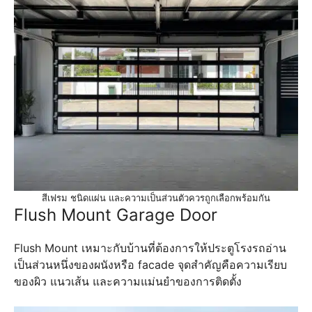
สีเฟรม ชนิดแผ่น และความเป็นส่วนตัวควรถูกเลือกพร้อมกัน
Flush Mount Garage Door
Flush Mount เหมาะกับบ้านที่ต้องการให้ประตูโรงรถอ่าน
เป็นส่วนหนึ่งของผนังหรือ facade จุดสำคัญคือความเรียบ
ของผิว แนวเส้น และความแม่นยำของการติดตั้ง