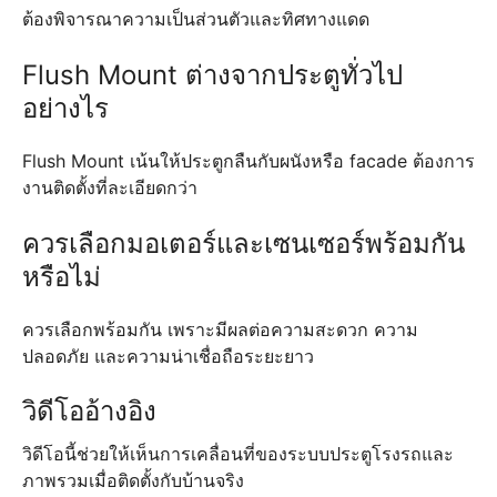
ต้องพิจารณาความเป็นส่วนตัวและทิศทางแดด
Flush Mount ต่างจากประตูทั่วไป
อย่างไร
Flush Mount เน้นให้ประตูกลืนกับผนังหรือ facade ต้องการ
งานติดตั้งที่ละเอียดกว่า
ควรเลือกมอเตอร์และเซนเซอร์พร้อมกัน
หรือไม่
ควรเลือกพร้อมกัน เพราะมีผลต่อความสะดวก ความ
ปลอดภัย และความน่าเชื่อถือระยะยาว
วิดีโออ้างอิง
วิดีโอนี้ช่วยให้เห็นการเคลื่อนที่ของระบบประตูโรงรถและ
ภาพรวมเมื่อติดตั้งกับบ้านจริง